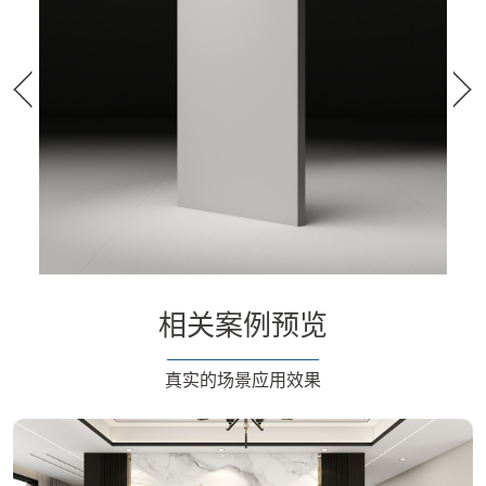
相关案例预览
真实的场景应用效果