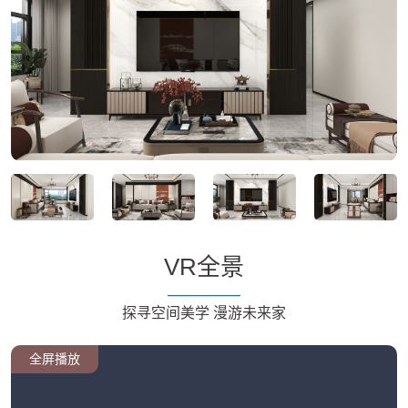
VR全景
探寻空间美学 漫游未来家
全屏播放