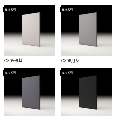
云境系列
云境系列
C305卡其
C306月灰
云境系列
云境系列